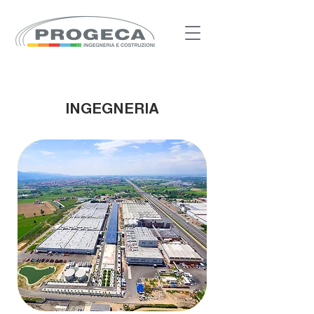
INGEGNERIA