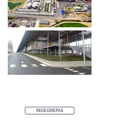
INGEGNERIA