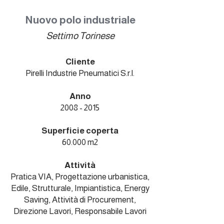
Nuovo polo industriale
Settimo Torinese
Cliente
Pirelli Industrie Pneumatici S.r.l.
Anno
2008 - 2015
Superficie coperta
60.000 m2
Attività
Pratica VIA, Progettazione urbanistica,
Edile, Strutturale, Impiantistica, Energy
Saving, Attività di Procurement,
Direzione Lavori, Responsabile Lavori