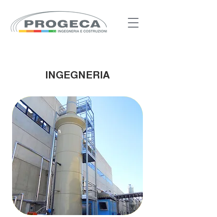
INGEGNERIA