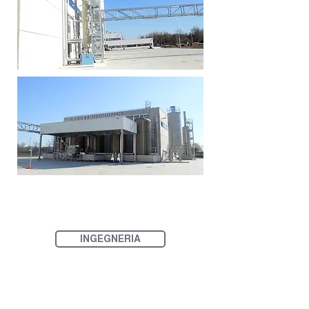
INGEGNERIA