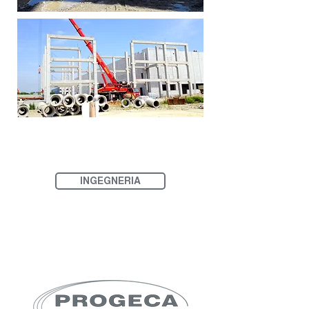
INGEGNERIA