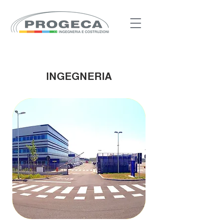
INGEGNERIA